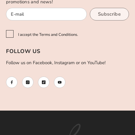
promotions and news!
Subscribe
I accept the Terms and Conditions.
FOLLOW US
Follow us on Facebook, Instagram or on YouTube!