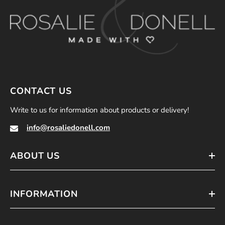
CONTACT US
Write to us for information about products or delivery!
info@rosaliedonell.com
ABOUT US
INFORMATION