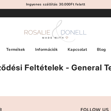
Ingyenes szállítás 30.000Ft felett
Termékek
Információk
Kapcsolat
Blog
ődési Feltételek - General 
R
FOLLOW US