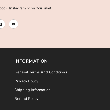
book, Instagram or on YouTube!
INFORMATION
General Terms And Conditions
Privacy Policy
Shipping Information
Refund Policy